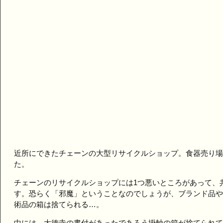
近所にできたチェーンの大型リサイクルショップ。食器売り場
た。
チェーンのリサイクルショップには1つ悪いところがあって、
す。恐らく「邪魔」ということなのでしょうが、ブランド品や
術品の箱は捨てられる…。
中には、大徳寺の書付があったであろう掛軸の箱が捨てられて