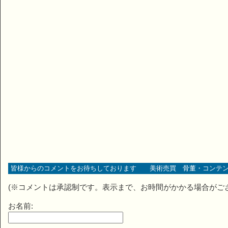
皆様からのコメントをお待ちしております 美術売買 骨董・コンテン
(※コメントは承認制です。表示まで、お時間がかかる場合がご
お名前: